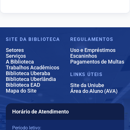
SITE DA BIBLIOTECA
REGULAMENTOS
Setores
Uso e Empréstimos
Serviços
Escaninhos
A Biblioteca
Pagamentos de Multas
Trabalhos Acadêmicos
Biblioteca Uberaba
LINKS ÚTEIS
Biblioteca Uberlândia
Biblioteca EAD
Site da Uniube
Mapa do Site
Área do Aluno (AVA)
Horário de Atendimento
Período letivo: