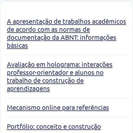
A apresentação de trabalhos acadêmicos
de acordo com as normas de
documentação da ABNT: informações
básicas
Avaliação em holograma: interações
professor-orientador e alunos no
trabalho de construção de
aprendizagens
Mecanismo online para referências
Portfólio: conceito e construção