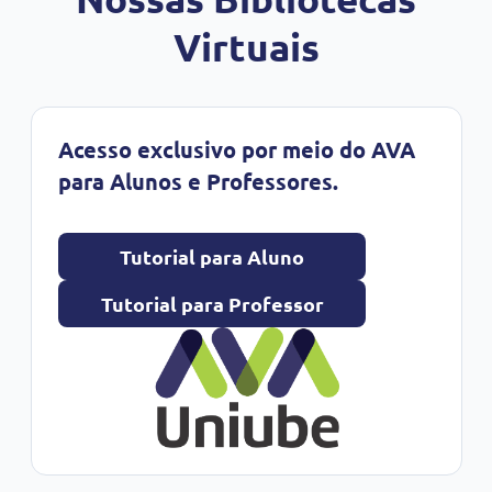
Virtuais
Acesso exclusivo por meio do AVA
para Alunos e Professores.
Tutorial para Aluno
Tutorial para Professor