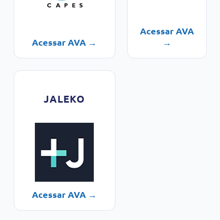
Acessar AVA
Acessar AVA →
→
JALEKO
Acessar AVA →