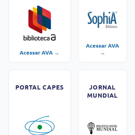
Acessar AVA
Acessar AVA →
→
PORTAL CAPES
JORNAL
MUNDIAL