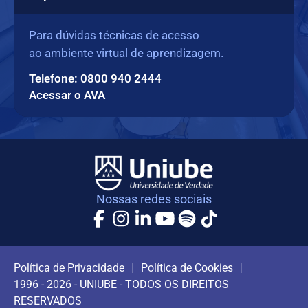
Para dúvidas técnicas de acesso
ao ambiente virtual de aprendizagem.
Telefone: 0800 940 2444
Acessar o AVA
Nossas redes sociais
Política de Privacidade
|
Política de Cookies
|
1996 - 2026 - UNIUBE - TODOS OS DIREITOS
RESERVADOS