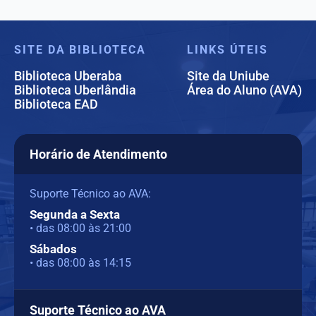
SITE DA BIBLIOTECA
LINKS ÚTEIS
Biblioteca Uberaba
Site da Uniube
Biblioteca Uberlândia
Área do Aluno (AVA)
Biblioteca EAD
Horário de Atendimento
Suporte Técnico ao AVA:
Segunda a Sexta
• das 08:00 às 21:00
Sábados
• das 08:00 às 14:15
Suporte Técnico ao AVA