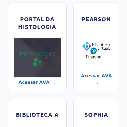
PORTAL DA
PEARSON
HISTOLOGIA
Acessar AVA
Acessar AVA →
→
BIBLIOTECA A
SOPHIA