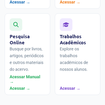
Acessar →
Acessar →
Pesquisa
Trabalhos
Online
Acadêmicos
Busque por livros,
Explore os
artigos, periódicos
trabalhos
e outros materiais
acadêmicos de
do acervo.
nossos alunos.
Acessar Manual
→
Acessar →
Acessar →