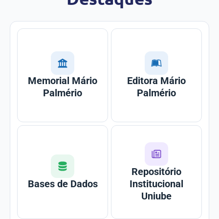
Memorial Mário
Editora Mário
Palmério
Palmério
Repositório
Bases de Dados
Institucional
Uniube