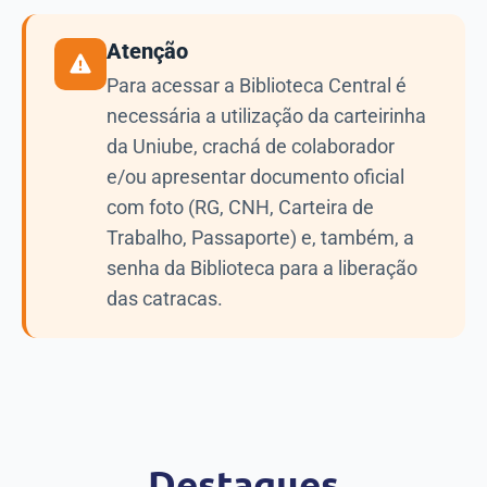
Atenção
Para acessar a Biblioteca Central é
necessária a utilização da carteirinha
da Uniube, crachá de colaborador
e/ou apresentar documento oficial
com foto (RG, CNH, Carteira de
Trabalho, Passaporte) e, também, a
senha da Biblioteca para a liberação
das catracas.
Destaques