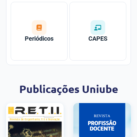
Periódicos
CAPES
Publicações Uniube