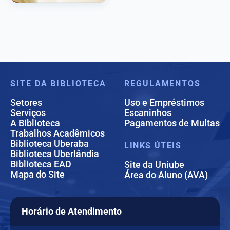
SITE DA BIBLIOTECA
REGULAMENTOS
Setores
Uso e Empréstimos
Serviços
Escaninhos
A Biblioteca
Pagamentos de Multas
Trabalhos Acadêmicos
Biblioteca Uberaba
LINKS ÚTEIS
Biblioteca Uberlândia
Biblioteca EAD
Site da Uniube
Mapa do Site
Área do Aluno (AVA)
Horário de Atendimento